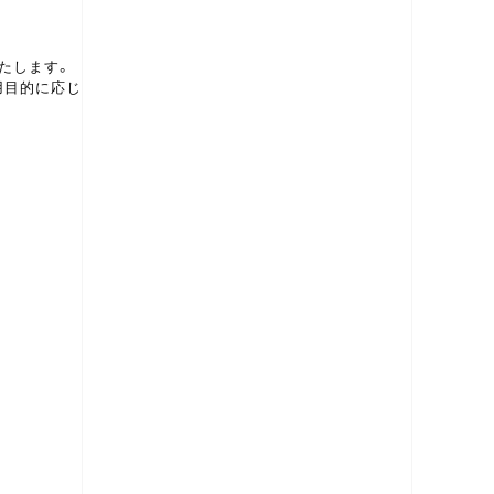
たします。
用目的に応じ