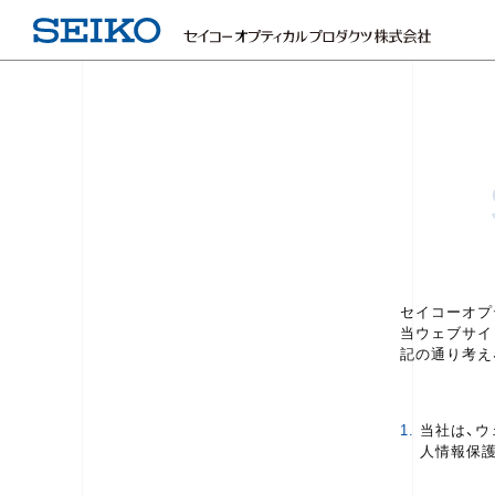
セイコーオプ
当ウェブサイ
記の通り考え
1.
当社は、ウ
人情報保