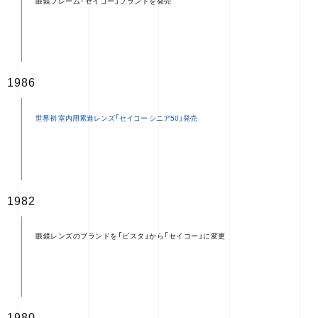
眼鏡フレーム「セイコー」ブランドを発売
1986
1982
眼鏡レンズのブランドを「ビスタ」から「セイコー」に変更
1980