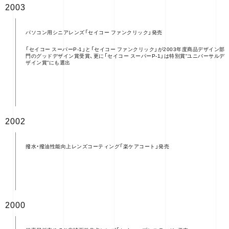
2003
パソコン用シニアレンズ「セイコー ファンクリック」発売
「セイコー スーパーP-1」と「セイコー ファンクリック」が2003年度商品デザイン部
門のグッドデザイン賞受賞、更に「セイコー スーパーP-1」は特別賞“ユニバーサルデ
ザイン賞”にも選出
2002
撥水・撥油性能向上レンズコーティング「楽ケアコート」発売
2000