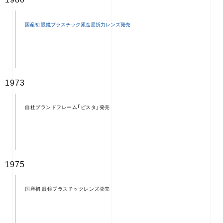
1973
自社ブランドフレーム「ビスタ」発売
1975
国産初 眼鏡プラスチックレンズ発売