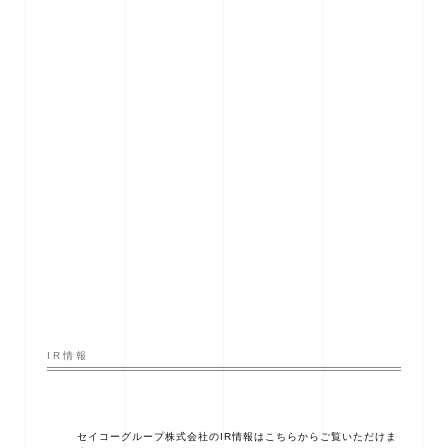
IR情報
セイコーグループ株式会社のIR情報はこちらからご覧いただけま