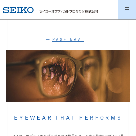
PAGE NAVI
EYEWEAR THAT PERFORMS
セイコーオプティカルプロダクツは世界をリードする技術・デザイン・品