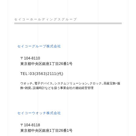
セイコーホールディングスグループ
セイコーグループ株式会社
〒104-8110
東京都中央区銀座1丁目26番1号
TEL：03(3563)2111(代)
ウオッチ、電子デバイス、システムソリューション、クロック、高級宝飾・服
飾・雑貨、設備時計などを扱う事業会社の連結経営管理
セイコーウオッチ株式会社
〒104-8118
東京都中央区銀座1丁目26番1号