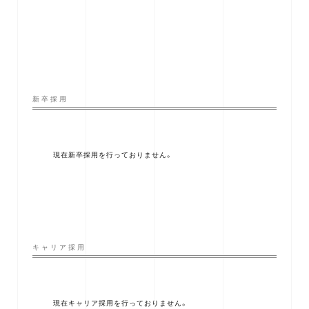
新卒採用
現在新卒採用を行っておりません。
キャリア採用
現在キャリア採用を行っておりません。