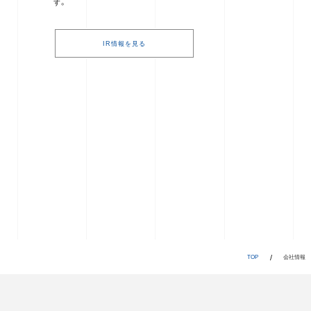
す。
IR情報を見る
TOP
会社情報