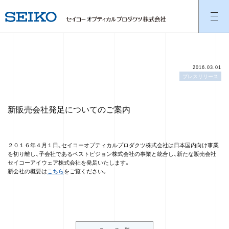
2016.03.01
プレスリリース
新販売会社発足についてのご案内
２０１６年４月１日、セイコーオプティカルプロダクツ株式会社は日本国内向け事業
を切り離し、子会社であるベストビジョン株式会社の事業と統合し、新たな販売会社
セイコーアイウェア株式会社を発足いたします。
新会社の概要は
こちら
をご覧ください。