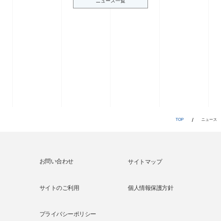
ニュース一覧
TOP
ニュース
サイトマップ
サイトのご利用
個人情報保護方針
プライバシーポリシー