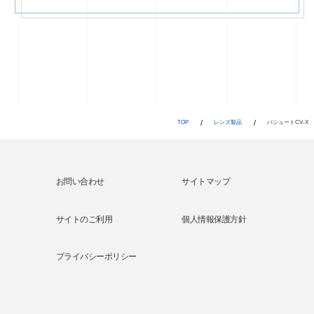
TOP
レンズ製品
パシュートCV-X
サイトマップ
サイトのご利用
個人情報保護方針
プライバシーポリシー