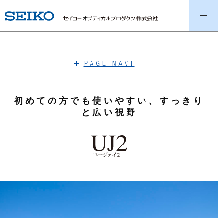
PAGE NAVI
初めての方でも使いやすい、すっきり
と広い視野