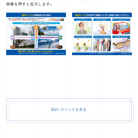
画像を押すと拡大します。
設計・スペックを見る