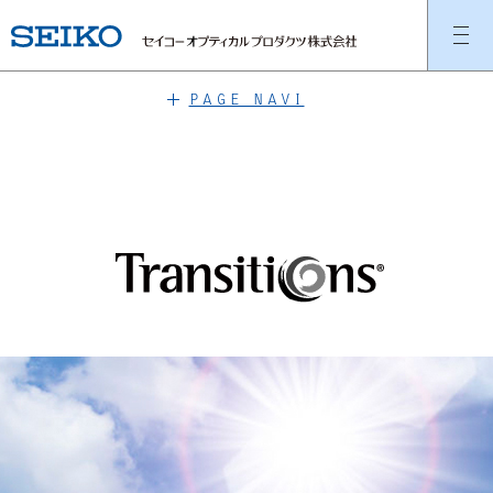
PAGE NAVI