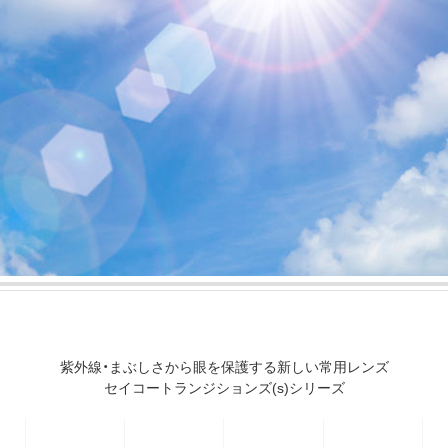
紫外線・まぶしさから眼を保護する新しい常用レンズ
セイコートランジションズ(s)シリーズ