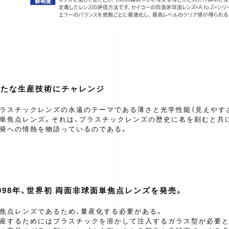
新たな生産技術にチャレンジ
ラスチックレンズの永遠のテーマである薄さと光学性能（見えやす
単焦点レンズ。それは、プラスチックレンズの歴史に名を刻むと共に
発への情熱を物語っているのである。
998年、世界初 両面非球面単焦点レンズを発売。
焦点レンズであるため、量産化する必要がある。
産するためにはプラスチックを溶かして注入するガラス型が必要と