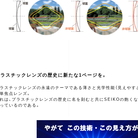
プラスチックレンズの歴史に新たな1ページを。
ラスチックレンズの永遠のテーマである薄さと光学性能（見えやす
単焦点レンズ。
れは、プラスチックレンズの歴史に名を刻むと共にSEIKOの飽く
っているのである。