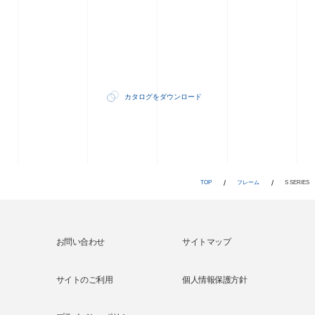
カタログをダウンロード
TOP
フレーム
S SERIES
サイトマップ
サイトのご利用
個人情報保護方針