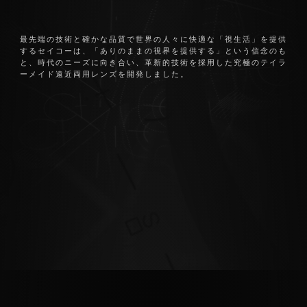
最先端の技術と確かな品質で世界の人々に快適な「視生活」を提供
するセイコーは、
「ありのままの視界を提供する」という信念のも
と、時代のニーズに向き合い、革新的技術を採用した
究極のテイラ
ーメイド遠近両用レンズを開発しました。