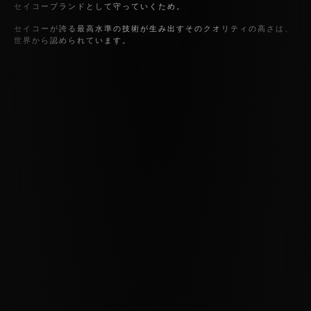
セイコーブランドとして守っていくため。
セイコーが誇る最高水準の技術が生み出すそのクオリティの高さは、
世界から認められています。