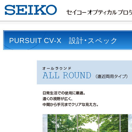
PURSUIT CV-X 設計・スペック