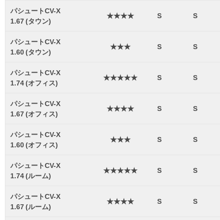
パシュートCV-X
★★★★
S
S
1.67 (タウン)
パシュートCV-X
★★★
S
S
1.60 (タウン)
パシュートCV-X
★★★★★
S
S
1.74 (オフィス)
パシュートCV-X
★★★★
S
S
1.67 (オフィス)
パシュートCV-X
★★★
S
S
1.60 (オフィス)
パシュートCV-X
★★★★★
S
S
1.74 (ルーム)
パシュートCV-X
★★★★
S
S
1.67 (ルーム)