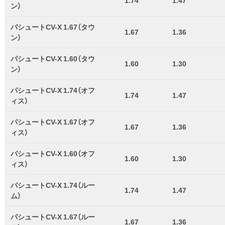
1.74
1.47
ン）
パシュートCV-X 1.67（タウ
1.67
1.36
ン）
パシュートCV-X 1.60（タウ
1.60
1.30
ン）
パシュートCV-X 1.74（オフ
1.74
1.47
ィス）
パシュートCV-X 1.67（オフ
1.67
1.36
ィス）
パシュートCV-X 1.60（オフ
1.60
1.30
ィス）
パシュートCV-X 1.74（ルー
1.74
1.47
ム）
パシュートCV-X 1.67（ルー
1.67
1.36