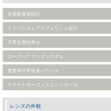
全度数最適設計
アドバンストアスフェリック設計
可変近用内寄せ
カーブペアリングシステム
度数別可変収差バランス
スマートサーフェスコントロール
レンズの外観